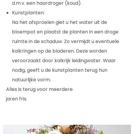
d.m.v. een haardroger (koud).
Kunstplanten:
Na het afsproelen giet u het water uit de
bloempot en plaatst de planten in een droge
ruimte in de schaduw. Zo vermijdt u eventuele
kalkringen op de bladeren. Deze worden
veroorzaakt door kalkrijk leidingwater. Waar
nodig, geeft u de kunstplanten terug hun
natuurlijke vorm.
Alles is terug voor meerdere
jaren fris.