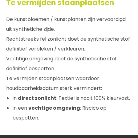
Te vermijden staanplaatsen
De kunstbloemen / kunstplanten zijn vervaardigd
uit synthetiche zijde.
Rechtstreeks fel zonlicht doet de synthetische stof
definitief verbleken / verkleuren.
Vochtige omgeving doet de synthetische stof
definitief bespotten.
Te vermijden staanplaatsen waardoor
houdbaarheidsdatum sterk vermindert:
In
direct zonlicht
: Textiel is nooit 100% kleurvast.
In een
vochtige omgeving
: Riscico op
bespotten.