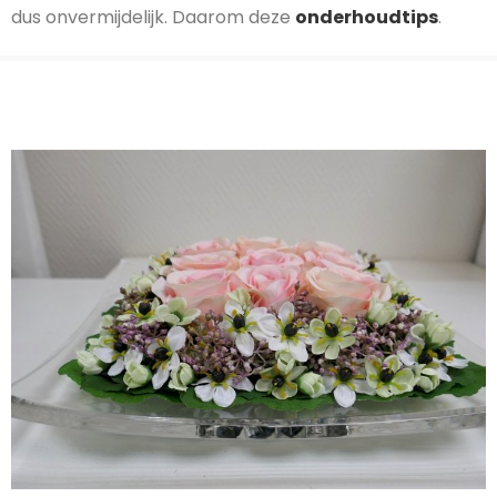
dus onvermijdelijk. Daarom deze
onderhoudtips
.