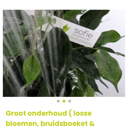
Groot onderhoud ( losse
bloemen, bruidsboeket &