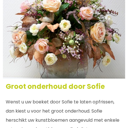
Groot onderhoud door Sofie
Wenst u uw boeket door Sofie te laten opfrissen,
dan kiest u voor het groot onderhoud. Sofie
herschikt uw kunstbloemen aangevuld met enkele